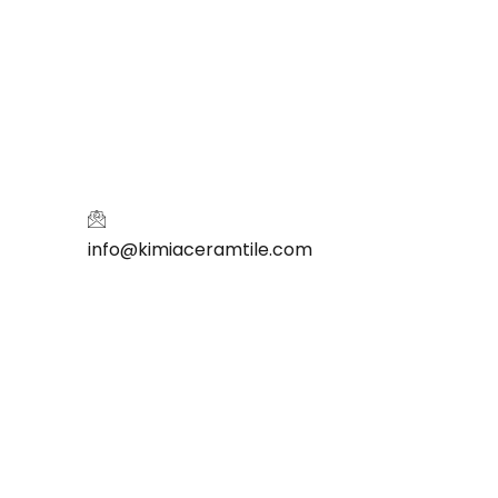
info@kimiaceramtile.com