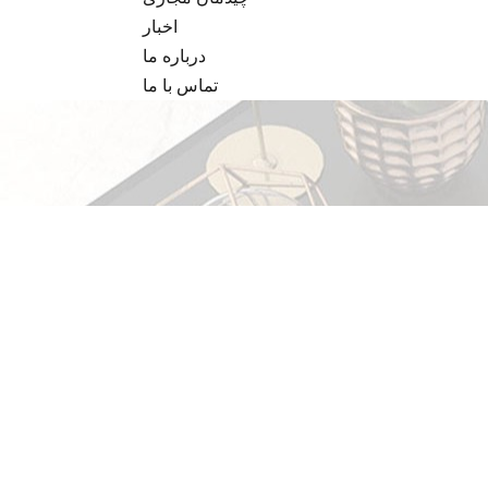
اخبار
درباره ما
تماس با ما