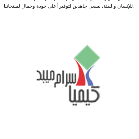
للإنسان والبيئة، نسعى جاهدين لتوفير أعلى جودة وجمال لمنتجاتنا.