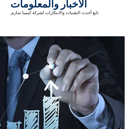
الأخبار والمعلومات
تابع أحدث التقنيات والابتكارات لشركة كيميا سارم.