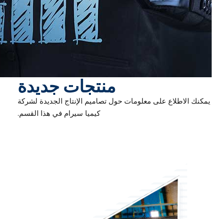
منتجات جديدة
يمكنك الاطلاع على معلومات حول تصاميم الإنتاج الجديدة لشركة
كيميا سيرام في هذا القسم.