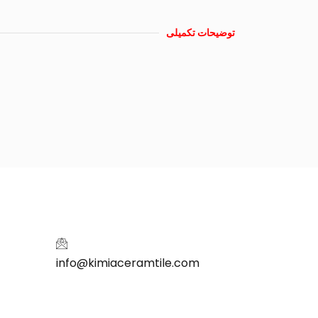
توضیحات تکمیلی
info@kimiaceramtile.com