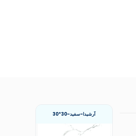
آرشیدا-سفید-30*30