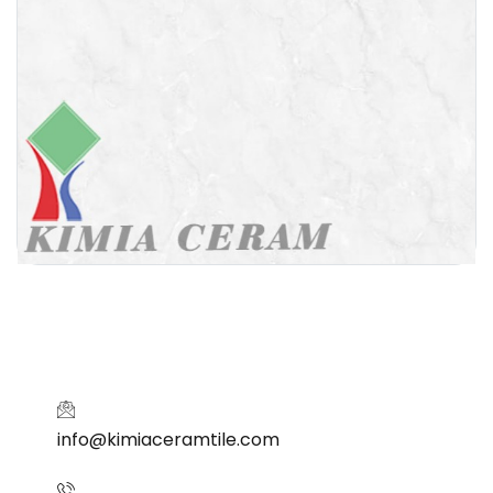
info@kimiaceramtile.com